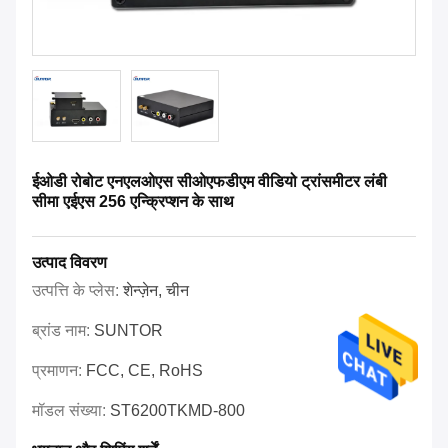
ईओडी रोबोट एनएलओएस सीओएफडीएम वीडियो ट्रांसमीटर लंबी
सीमा एईएस 256 एन्क्रिप्शन के साथ
उत्पाद विवरण
उत्पत्ति के प्लेस:
शेन्ज़ेन, चीन
ब्रांड नाम:
SUNTOR
प्रमाणन:
FCC, CE, RoHS
मॉडल संख्या:
ST6200TKMD-800