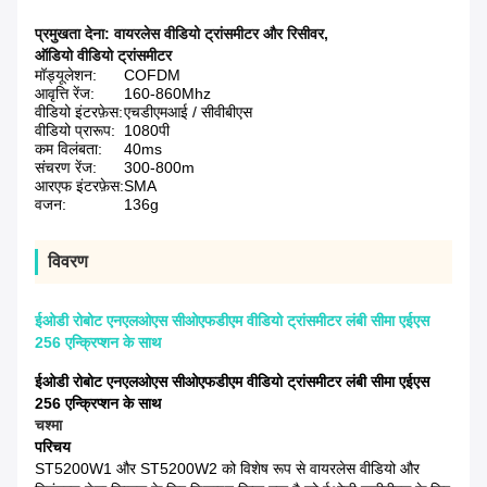
प्रमुखता देना:
वायरलेस वीडियो ट्रांसमीटर और रिसीवर
,
ऑडियो वीडियो ट्रांसमीटर
मॉड्यूलेशन:
COFDM
आवृत्ति रेंज:
160-860Mhz
वीडियो इंटरफ़ेस:
एचडीएमआई / सीवीबीएस
वीडियो प्रारूप:
1080पी
कम विलंबता:
40ms
संचरण रेंज:
300-800m
आरएफ इंटरफ़ेस:
SMA
वजन:
136g
विवरण
ईओडी रोबोट एनएलओएस सीओएफडीएम वीडियो ट्रांसमीटर लंबी सीमा एईएस
256 एन्क्रिप्शन के साथ
ईओडी रोबोट एनएलओएस सीओएफडीएम वीडियो ट्रांसमीटर लंबी सीमा एईएस
256 एन्क्रिप्शन के साथ
चश्मा
परिचय
ST5200W1 और ST5200W2 को विशेष रूप से वायरलेस वीडियो और