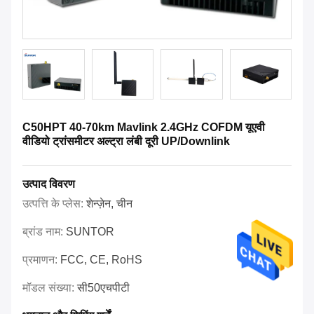
C50HPT 40-70km Mavlink 2.4GHz COFDM यूएवी
वीडियो ट्रांसमीटर अल्ट्रा लंबी दूरी UP/Downlink
उत्पाद विवरण
उत्पत्ति के प्लेस:
शेन्ज़ेन, चीन
ब्रांड नाम:
SUNTOR
प्रमाणन:
FCC, CE, RoHS
मॉडल संख्या:
सी50एचपीटी