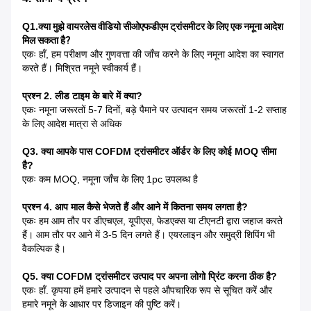
Q1.
क्या मुझे वायरलेस वीडियो सीओएफडीएम ट्रांसमीटर के लिए एक नमूना आदेश
मिल सकता है?
एकः हाँ, हम परीक्षण और गुणवत्ता की जाँच करने के लिए नमूना आदेश का स्वागत
करते हैं। मिश्रित नमूने स्वीकार्य हैं।
प्रश्न 2. लीड टाइम के बारे में क्या?
एकः नमूना जरूरतों 5-7 दिनों, बड़े पैमाने पर उत्पादन समय जरूरतों 1-2 सप्ताह
के लिए आदेश मात्रा से अधिक
Q3. क्या आपके पास COFDM ट्रांसमीटर ऑर्डर के लिए कोई MOQ सीमा
है?
एकः कम MOQ, नमूना जाँच के लिए 1pc उपलब्ध है
प्रश्न 4. आप माल कैसे भेजते हैं और आने में कितना समय लगता है?
एकः हम आम तौर पर डीएचएल, यूपीएस, फेडएक्स या टीएनटी द्वारा जहाज करते
हैं। आम तौर पर आने में 3-5 दिन लगते हैं। एयरलाइन और समुद्री शिपिंग भी
वैकल्पिक है।
Q5. क्या COFDM ट्रांसमीटर उत्पाद पर अपना लोगो प्रिंट करना ठीक है?
एकः हाँ. कृपया हमें हमारे उत्पादन से पहले औपचारिक रूप से सूचित करें और
हमारे नमूने के आधार पर डिजाइन की पुष्टि करें।