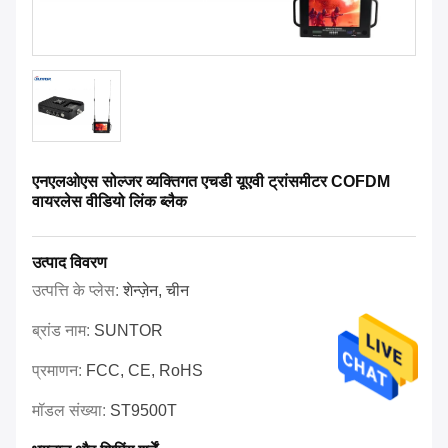
एनएलओएस सोल्जर व्यक्तिगत एचडी यूएवी ट्रांसमीटर COFDM
वायरलेस वीडियो लिंक ब्लैक
उत्पाद विवरण
उत्पत्ति के प्लेस:
शेन्ज़ेन, चीन
ब्रांड नाम:
SUNTOR
प्रमाणन:
FCC, CE, RoHS
मॉडल संख्या:
ST9500T