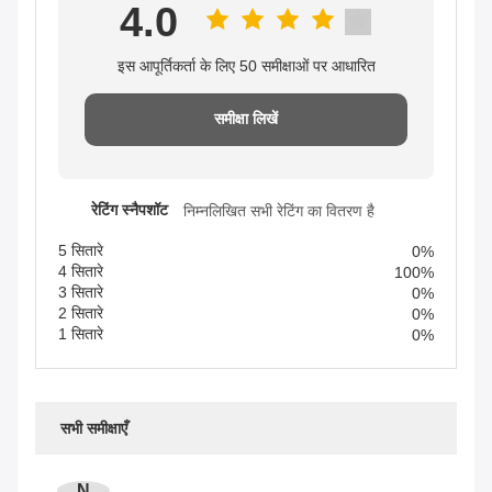
4.0
इस आपूर्तिकर्ता के लिए 50 समीक्षाओं पर आधारित
समीक्षा लिखें
रेटिंग स्नैपशॉट
निम्नलिखित सभी रेटिंग का वितरण है
5 सितारे
0%
4 सितारे
100%
3 सितारे
0%
2 सितारे
0%
1 सितारे
0%
सभी समीक्षाएँ
N