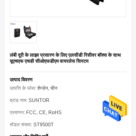
लंबी दूरी के लाइव प्रसारण के लिए एलसीडी रिसीवर बॉक्स के साथ
यूएचएफ एचडी सीओएफडीएम वायरलेस सिस्टम
उत्पाद विवरण
उत्पत्ति के प्लेस:
शेन्ज़ेन, चीन
ब्रांड नाम:
SUNTOR
प्रमाणन:
FCC, CE, RoHS
मॉडल संख्या:
ST9500T