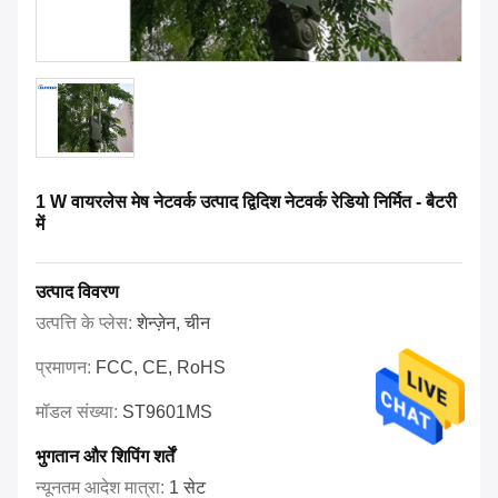
1 W वायरलेस मेष नेटवर्क उत्पाद द्विदिश नेटवर्क रेडियो निर्मित - बैटरी
में
उत्पाद विवरण
उत्पत्ति के प्लेस:
शेन्ज़ेन, चीन
प्रमाणन:
FCC, CE, RoHS
मॉडल संख्या:
ST9601MS
भुगतान और शिपिंग शर्तें
न्यूनतम आदेश मात्रा:
1 सेट