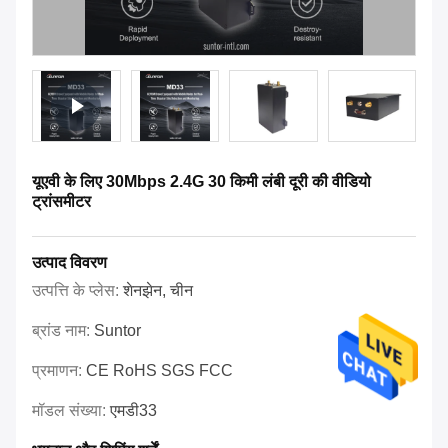
यूएवी के लिए 30Mbps 2.4G 30 किमी लंबी दूरी की वीडियो
ट्रांसमीटर
उत्पाद विवरण
उत्पत्ति के प्लेस:
शेनझेन, चीन
ब्रांड नाम:
Suntor
प्रमाणन:
CE RoHS SGS FCC
मॉडल संख्या:
एमडी33