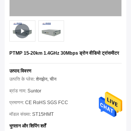
PTMP 15-20km 1.4GHz 30Mbps ड्रोन वीडियो ट्रांसमीटर
उत्पाद विवरण
उत्पत्ति के प्लेस:
शेनझेन, चीन
ब्रांड नाम:
Suntor
प्रमाणन:
CE RoHS SGS FCC
मॉडल संख्या:
ST15HMT
भुगतान और शिपिंग शर्तें