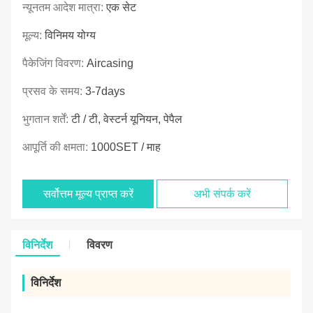
न्यूनतम आदेश मात्रा:
एक सेट
मूल्य:
विनिमय योग्य
पैकेजिंग विवरण:
Aircasing
प्रसव के समय:
3-7days
भुगतान शर्तें:
टी / टी, वेस्टर्न यूनियन, पेपैल
आपूर्ति की क्षमता:
1000SET / माह
सर्वोत्तम मूल्य प्राप्त करें
अभी संपर्क करें
विनिर्देश
विवरण
विनिर्देश