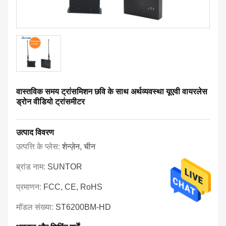
वास्तविक समय ट्रांसमिशन छवि के साथ अर्थव्यवस्था यूएवी वायरलेस
ड्रोन वीडियो ट्रांसमीटर
उत्पाद विवरण
उत्पत्ति के प्लेस:
शेन्ज़ेन, चीन
ब्रांड नाम:
SUNTOR
प्रमाणन:
FCC, CE, RoHS
मॉडल संख्या:
ST6200BM-HD