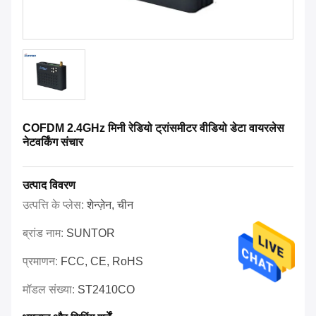
COFDM 2.4GHz मिनी रेडियो ट्रांसमीटर वीडियो डेटा वायरलेस
नेटवर्किंग संचार
उत्पाद विवरण
उत्पत्ति के प्लेस:
शेन्ज़ेन, चीन
ब्रांड नाम:
SUNTOR
प्रमाणन:
FCC, CE, RoHS
मॉडल संख्या:
ST2410CO