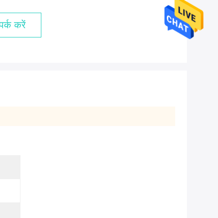
र्क करें