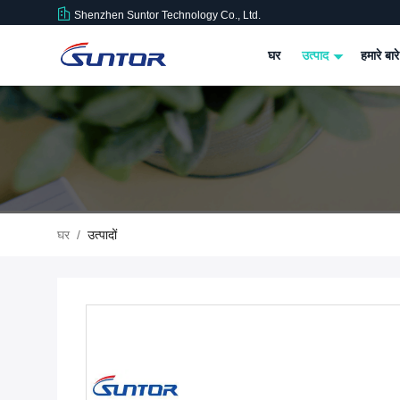
Shenzhen Suntor Technology Co., Ltd.
घर
उत्पाद
हमारे बारे
घर
/
उत्पादों