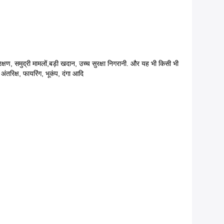
संरक्षण, समुद्री मामलों,बड़ी खदान, उच्च सुरक्षा निगरानी. और यह भी किसी भी
अंतरिक्ष, फायरिंग, भूकंप, दंगा आदि