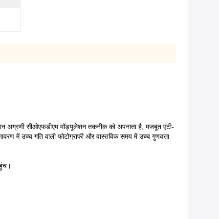
तमान अग्रणी सीओएफडीएम मॉड्यूलेशन तकनीक को अपनाता है, मजबूत एंटी-
रण में उच्च गति वाली फोटोग्राफी और वास्तविक समय में उच्च गुणवत्ता
हुंच।