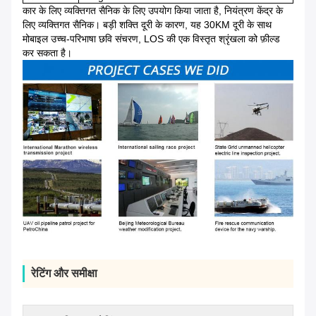
कार के लिए व्यक्तिगत सैनिक के लिए उपयोग किया जाता है, नियंत्रण केंद्र के
लिए व्यक्तिगत सैनिक।
बड़ी शक्ति दूरी के कारण, यह 30KM दूरी के साथ
मोबाइल उच्च-परिभाषा छवि संचरण, LOS की एक विस्तृत श्रृंखला को फ़ील्ड
कर सकता है।
रेटिंग और समीक्षा