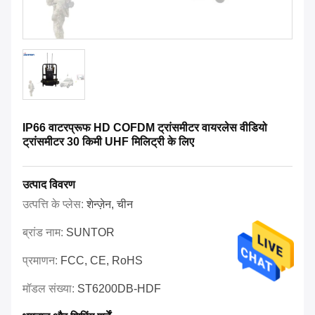
IP66 वाटरप्रूफ HD COFDM ट्रांसमीटर वायरलेस वीडियो
ट्रांसमीटर 30 किमी UHF मिलिट्री के लिए
उत्पाद विवरण
उत्पत्ति के प्लेस:
शेन्ज़ेन, चीन
ब्रांड नाम:
SUNTOR
प्रमाणन:
FCC, CE, RoHS
मॉडल संख्या:
ST6200DB-HDF