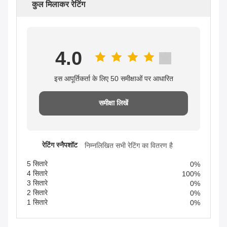
कुल मिलाकर रेटिंग
4.0
इस आपूर्तिकर्ता के लिए 50 समीक्षाओं पर आधारित
समीक्षा लिखें
रेटिंग स्नैपशॉट
निम्नलिखित सभी रेटिंग का वितरण है
5 सितारे
0%
4 सितारे
100%
3 सितारे
0%
2 सितारे
0%
1 सितारे
0%