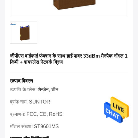
जीपीएस वाईफाई फंक्शन के साथ हाई पावर 33dBm मैनपैक नॉगल 1
किमी + वायरलेस नेटवर्क ब्रिज
उत्पाद विवरण
उत्पत्ति के प्लेस:
शेन्ज़ेन, चीन
ब्रांड नाम:
SUNTOR
प्रमाणन:
FCC, CE, RoHS
मॉडल संख्या:
ST9601MS