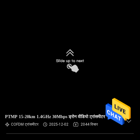
PTMP 15-20km 1.4GHz 30Mbps ड्रोन वीडियो ट्रांसमीटर
COFDM ट्रांसमीटर
2025-12-02
2044 विचार