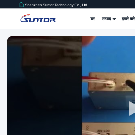
Shenzhen Suntor Technology Co., Ltd.
घर
उत्पाद
हमारे बारे