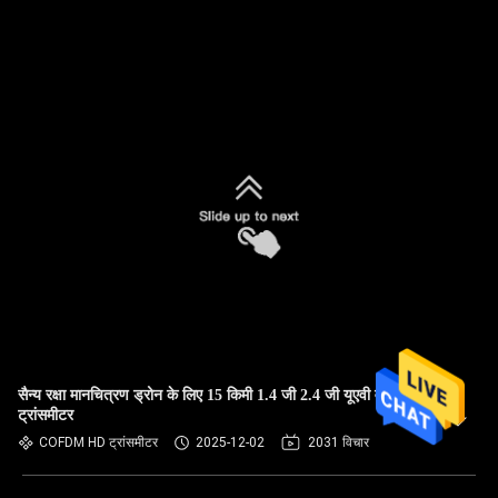
सैन्य रक्षा मानचित्रण ड्रोन के लिए 15 किमी 1.4 जी 2.4 जी यूएवी वीडियो
ट्रांसमीटर
COFDM HD ट्रांसमीटर
2025-12-02
2031 विचार