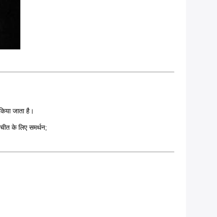
 किया जाता है।
चीत के लिए समर्थन;