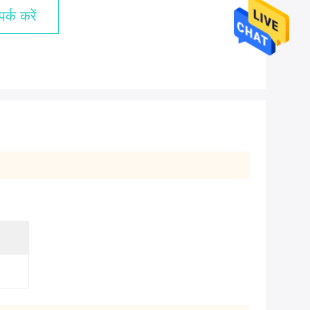
र्क करें