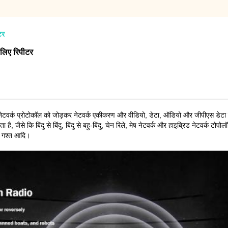
टर
 लिए रिपीटर
र्क प्रोटोकॉल को जोड़कर नेटवर्क एकीकरण और वीडियो, डेटा, ऑडियो और जीपीएस डेटा का नि
ै, जैसे कि बिंदु से बिंदु, बिंदु से बहु-बिंदु, चेन रिले, मेष नेटवर्क और हाइब्रिड नेटवर्क 
क गश्त आदि।