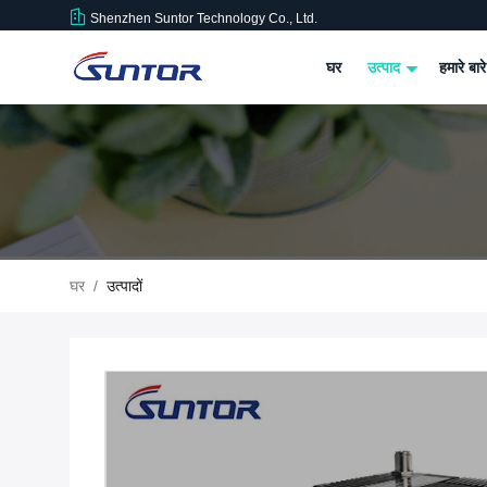
Shenzhen Suntor Technology Co., Ltd.
घर
उत्पाद
हमारे बारे
घर
/
उत्पादों