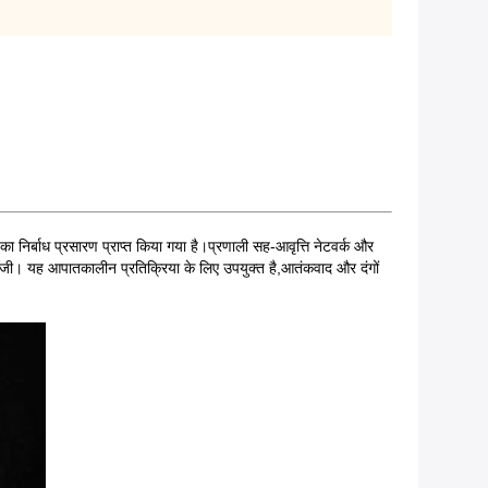
र्बाध प्रसारण प्राप्त किया गया है।प्रणाली सह-आवृत्ति नेटवर्क और
टोपोलॉजी। यह आपातकालीन प्रतिक्रिया के लिए उपयुक्त है,आतंकवाद और दंगों