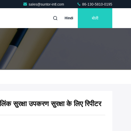
sales@suntor-intl.com
86-130-5810-0195
बोली
Hindi
ंक सुरक्षा उपकरण सुरक्षा के लिए रिपीटर