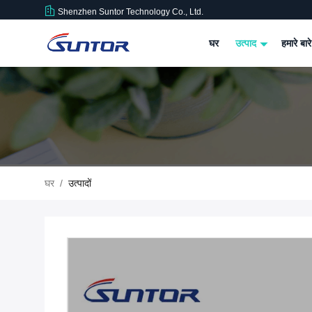
Shenzhen Suntor Technology Co., Ltd.
घर
उत्पाद
हमारे बारे
घर
/
उत्पादों