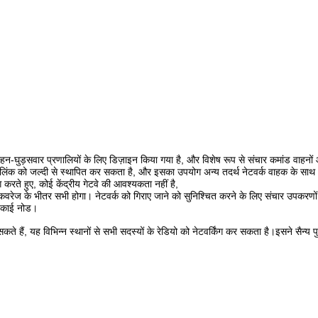
ुड़सवार प्रणालियों के लिए डिज़ाइन किया गया है, और विशेष रूप से संचार कमांड वाहनों और
थ एक लिंक को जल्दी से स्थापित कर सकता है, और इसका उपयोग अन्य तदर्थ नेटवर्क वाहक के 
 करते हुए, कोई केंद्रीय गेटवे की आवश्यकता नहीं है,
ा कवरेज के भीतर सभी होगा। नेटवर्क को गिराए जाने को सुनिश्चित करने के लिए संचार उपकर
 इकाई नोड।
 सकते हैं, यह विभिन्न स्थानों से सभी सदस्यों के रेडियो को नेटवर्किंग कर सकता है।इसने सैन्य 