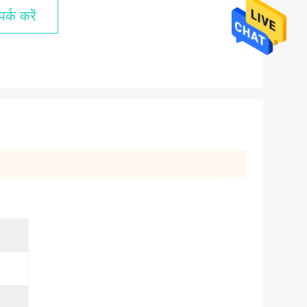
र्क करें