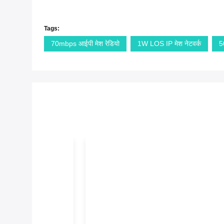
Tags:
70mbps आईपी मेश रेडियो
1W LOS IP मेश नेटवर्क
5