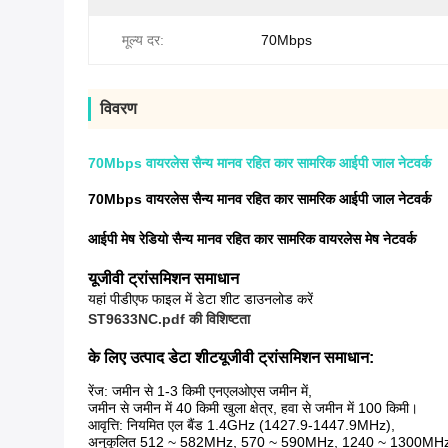
मूल्य दर:
70Mbps
विवरण
70Mbps वायरलेस सैन्य मानव रहित कार सामरिक आईपी जाल नेटवर्क
70Mbps वायरलेस सैन्य मानव रहित कार सामरिक आईपी जाल नेटवर्क
आईपी ​​मेष रेडियो सैन्य मानव रहित कार सामरिक वायरलेस मेष नेटवर्क
यूजीवी ट्रांसमिशन समाधान
यहां पीडीएफ फाइल में डेटा शीट डाउनलोड करें
ST9633NC.pdf की विशिष्टता
के लिए उत्पाद डेटा शीट
यूजीवी ट्रांसमिशन समाधान
:
रेंज: जमीन से 1-3 किमी एनएलओएस जमीन में,
जमीन से जमीन में 40 किमी खुला क्षेत्र, हवा से जमीन में 100 किमी।
आवृत्ति: नियमित एल बैंड 1.4GHz (1427.9-1447.9MHz),
अनुकूलित 512 ~ 582MHz, 570 ~ 590MHz, 1240 ~ 1300MH