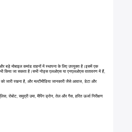
 बड़े मोबाइल कमांड वाहनों में स्थापना के लिए उपयुक्त है।इसमें एक
साथ भी किया जा सकता है।सभी नोड्स एलओएस या एनएलओएस वातावरण में हैं,
णों को जारी रखना है, और मल्टीमीडिया जानकारी जैसे आवाज, डेटा और
पुलिस, रोबोट, समुद्री उमा, मैपिंग ड्रोन, तेल और गैस, हरित ऊर्जा निरीक्षण