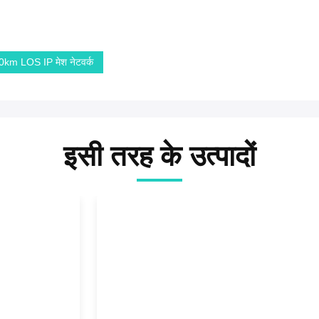
0km LOS IP मेश नेटवर्क
इसी तरह के उत्पादों