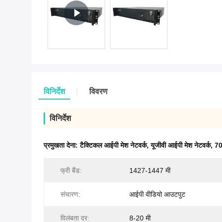
विनिर्देश
विवरण
विनिर्देश
प्रमुखता देना:
टैक्टिकल आईपी मेश नेटवर्क
,
यूजीवी आईपी मेश नेटवर्क
,
70
फ्री बैंड:
1427-1447 मी
संचारण:
आईपी ​​वीडियो आउटपुट
विलंबता दर:
8-20 मी