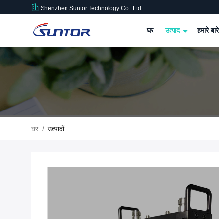
Shenzhen Suntor Technology Co., Ltd.
घर
उत्पाद
हमारे बारे
घर
/
उत्पादों