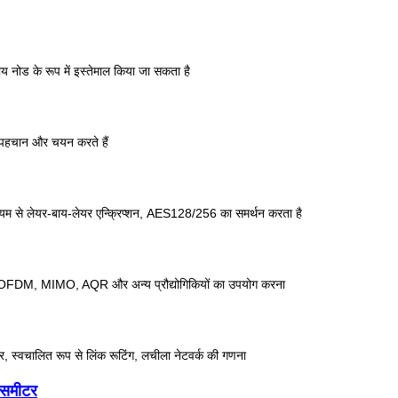
रीय नोड के रूप में इस्तेमाल किया जा सकता है
की पहचान और चयन करते हैं
माध्यम से लेयर-बाय-लेयर एन्क्रिप्शन, AES128/256 का समर्थन करता है
े लिए COFDM, MIMO, AQR और अन्य प्रौद्योगिकियों का उपयोग करना
ार, स्वचालित रूप से लिंक रूटिंग, लचीला नेटवर्क की गणना
ांसमीटर