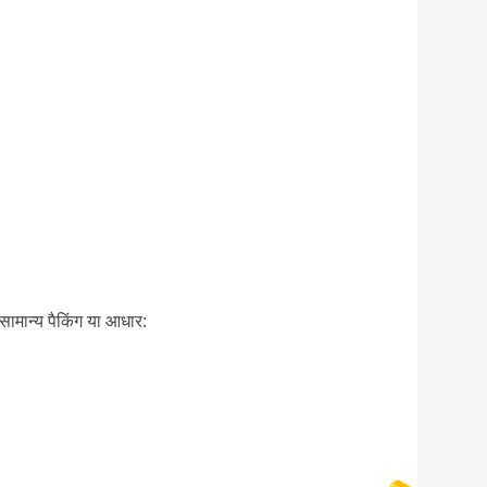
मान्य पैकिंग या आधार: