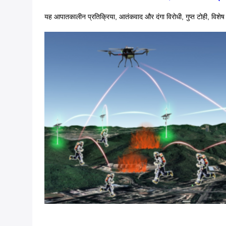
यह आपातकालीन प्रतिक्रिया, आतंकवाद और दंगा विरोधी, गुप्त टोही, विश