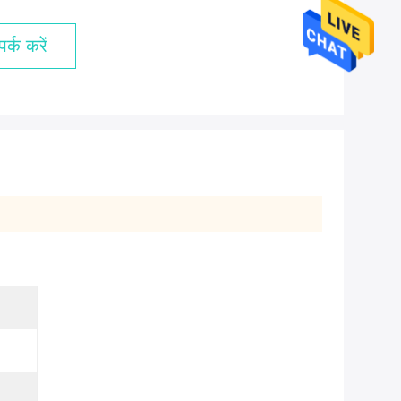
र्क करें