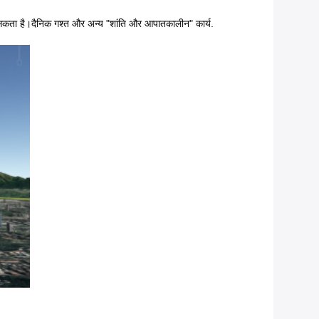
 सकता है।दैनिक गश्त और अन्य "शांति और आपातकालीन" कार्य.