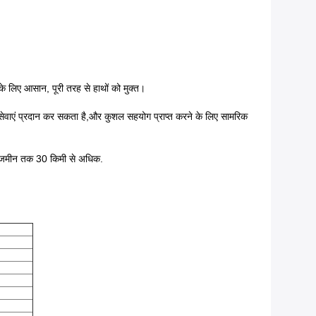
 के लिए आसान, पूरी तरह से हाथों को मुक्त।
ार सेवाएं प्रदान कर सकता है,और कुशल सहयोग प्राप्त करने के लिए सामरिक
से जमीन तक 30 किमी से अधिक.