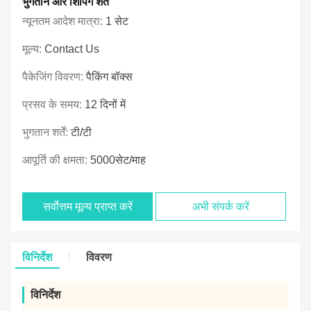
भुगतान और शिपिंग शर्तें
न्यूनतम आदेश मात्रा:
1 सेट
मूल्य:
Contact Us
पैकेजिंग विवरण:
पैकिंग बॉक्स
प्रसव के समय:
12 दिनों में
भुगतान शर्तें:
टी/टी
आपूर्ति की क्षमता:
5000सेट/माह
सर्वोत्तम मूल्य प्राप्त करें
अभी संपर्क करें
विनिर्देश
विवरण
विनिर्देश