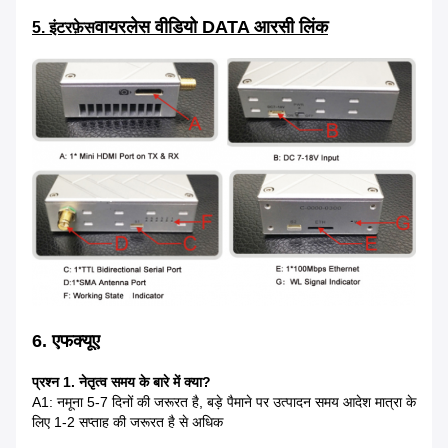
वायरलेस वीडियो DATA आरसी लिंक
5. इंटरफ़ेस
6. एफक्यूए
प्रश्न 1. नेतृत्व समय के बारे में क्या?
A1: नमूना 5-7 दिनों की जरूरत है, बड़े पैमाने पर उत्पादन समय आदेश मात्रा के
लिए 1-2 सप्ताह की जरूरत है से अधिक