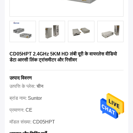
CD05HPT 2.4GHz 5KM HD लंबी दूरी के वायरलेस वीडियो
डेटा आरसी लिंक ट्रांसमीटर और रिसीवर
उत्पाद विवरण
उत्पत्ति के प्लेस:
चीन
ब्रांड नाम:
Suntor
प्रमाणन:
CE
मॉडल संख्या:
CD05HPT