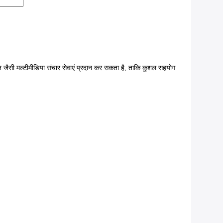
िशन जैसी मल्टीमीडिया संचार सेवाएं प्रदान कर सकता है, ताकि कुशल सहयोग