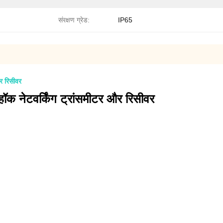
संरक्षण ग्रेड:
IP65
र रिसीवर
 नेटवर्किंग ट्रांसमीटर और रिसीवर