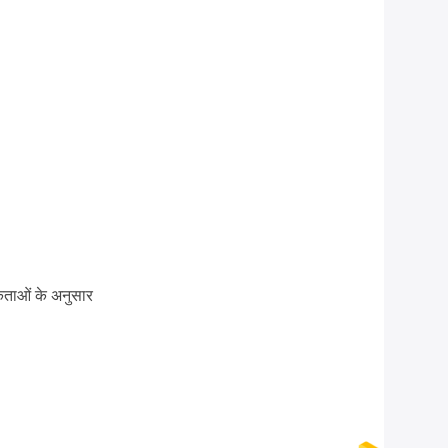
कताओं के अनुसार