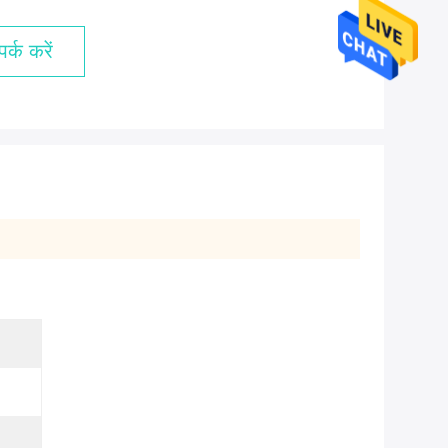
र्क करें