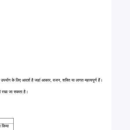
में उपयोग के लिए आदर्श है जहां आकार, वजन, शक्ति या लागत महत्वपूर्ण हैं।
 भी रखा जा सकता है।
त किया