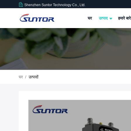
Shenzhen Suntor Technology Co., Ltd.
घर
उत्पाद
हमारे बारे
घर
/
उत्पादों