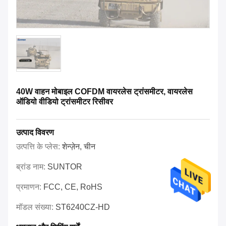
40W वाहन मोबाइल COFDM वायरलेस ट्रांसमीटर, वायरलेस
ऑडियो वीडियो ट्रांसमीटर रिसीवर
उत्पाद विवरण
उत्पत्ति के प्लेस:
शेन्ज़ेन, चीन
ब्रांड नाम:
SUNTOR
प्रमाणन:
FCC, CE, RoHS
मॉडल संख्या:
ST6240CZ-HD