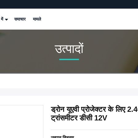
 में
समाचार
मामले
उत्पादों
ड्रोन यूएवी प्रोजेक्टर के ल
ट्रांसमीटर डीसी 12V
उत्पाद विवरण