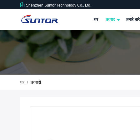
Shenzhen Suntor Technology Co., Ltd.
घर
उत्पाद
हमारे बारे
घर
/
उत्पादों