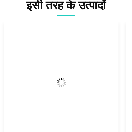
इसी तरह के उत्पादों