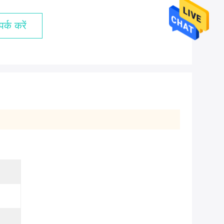
र्क करें