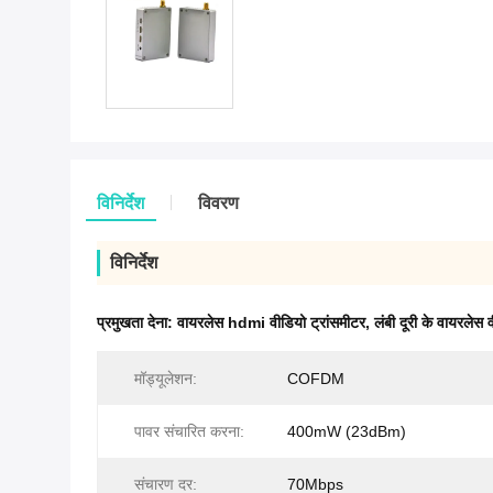
विनिर्देश
विवरण
विनिर्देश
प्रमुखता देना:
वायरलेस hdmi वीडियो ट्रांसमीटर
,
लंबी दूरी के वायरलेस 
मॉड्यूलेशन:
COFDM
पावर संचारित करना:
400mW (23dBm)
संचारण दर:
70Mbps