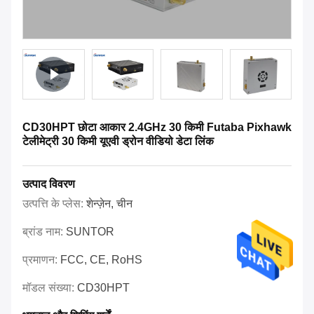
CD30HPT छोटा आकार 2.4GHz 30 किमी Futaba Pixhawk
टेलीमेट्री 30 किमी यूएवी ड्रोन वीडियो डेटा लिंक
उत्पाद विवरण
उत्पत्ति के प्लेस:
शेन्ज़ेन, चीन
ब्रांड नाम:
SUNTOR
प्रमाणन:
FCC, CE, RoHS
मॉडल संख्या:
CD30HPT