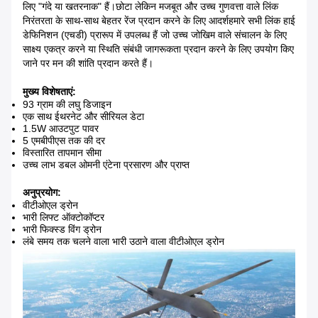
लिए "गंदे या खतरनाक" हैं।छोटा लेकिन मजबूत और उच्च गुणवत्ता वाले लिंक
निरंतरता के साथ-साथ बेहतर रेंज प्रदान करने के लिए आदर्शहमारे सभी लिंक हाई
डेफिनिशन (एचडी) प्रारूप में उपलब्ध हैं जो उच्च जोखिम वाले संचालन के लिए
साक्ष्य एकत्र करने या स्थिति संबंधी जागरूकता प्रदान करने के लिए उपयोग किए
जाने पर मन की शांति प्रदान करते हैं।
मुख्य विशेषताएं:
93 ग्राम की लघु डिजाइन
एक साथ ईथरनेट और सीरियल डेटा
1.5W आउटपुट पावर
5 एमबीपीएस तक की दर
विस्तारित तापमान सीमा
उच्च लाभ डबल ओमनी एंटेना प्रसारण और प्राप्त
अनुप्रयोग:
वीटीओएल ड्रोन
भारी लिफ्ट ऑक्टोकॉप्टर
भारी फिक्स्ड विंग ड्रोन
लंबे समय तक चलने वाला भारी उठाने वाला वीटीओएल ड्रोन