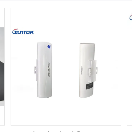
सर्वोत्तम मूल्य प्राप्त करें