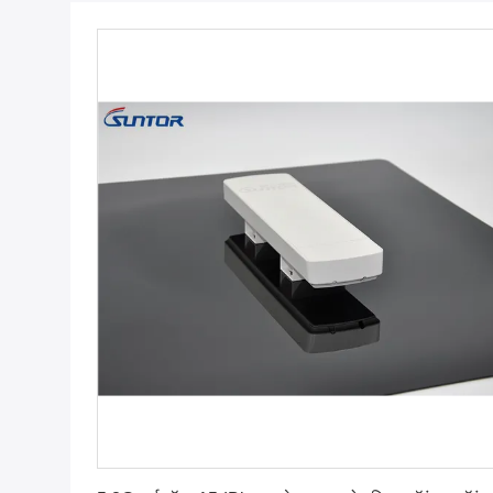
सर्वोत्तम मूल्य प्राप्त करें