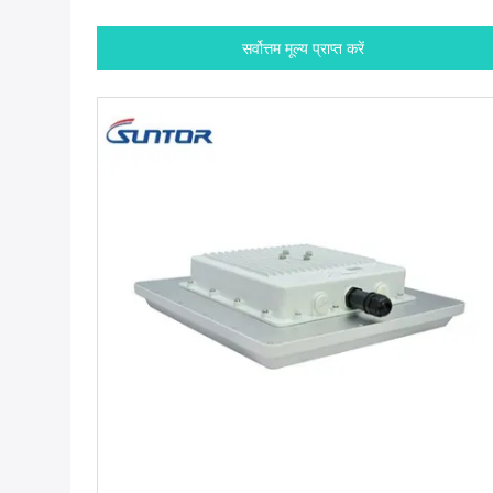
सर्वोत्तम मूल्य प्राप्त करें