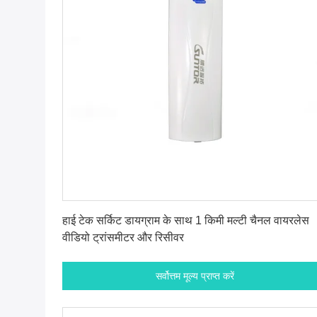
सर्वोत्तम मूल्य प्राप्त करें
हाई टेक सर्किट डायग्राम के साथ 1 किमी मल्टी चैनल वायरलेस
वीडियो ट्रांसमीटर और रिसीवर
सर्वोत्तम मूल्य प्राप्त करें