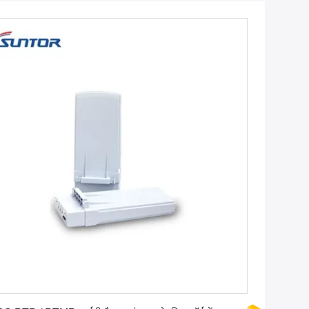
सर्वोत्तम मूल्य प्राप्त करें