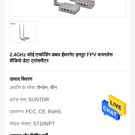
2.4GHz कोई एन्कोडिंग डबल ईथरनेट इनपुट FPV वायरलेस
वीडियो डेटा ट्रांसमीटर
उत्पाद विवरण
उत्पत्ति के प्लेस:
शेन्ज़ेन, चीन
ब्रांड नाम:
SUNTOR
प्रमाणन:
FCC, CE, RoHS
मॉडल संख्या:
ST10NPT