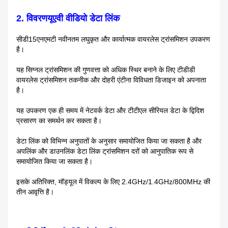
2. विवरण
यूएवी वीडियो डेटा लिंक
सीडी15एनएमटी नवीनतम लघुकृत और कार्यात्मक वायरलेस ट्रांसमिशन उपकरण
है।
यह सिग्नल ट्रांसमिशन की गुणवत्ता को अधिक स्थिर बनाने के लिए टीडीडी
वायरलेस ट्रांसमिशन तकनीक और दोहरी एंटीना विविधता डिजाइन को अपनाता
है।
यह उपकरण एक ही समय में नेटवर्क डेटा और टीटीएल सीरियल डेटा के द्विदिश
प्रसारण का समर्थन कर सकता है।
डेटा लिंक को विभिन्न अनुपातों के अनुसार समायोजित किया जा सकता है और
अपलिंक और डाउनलिंक डेटा लिंक ट्रांसमिशन दरों को आनुपातिक रूप से
समायोजित किया जा सकता है।
इसके अतिरिक्त, मॉड्यूल में विकल्प के लिए 2.4GHz/1.4GHz/800MHz की
तीन आवृत्ति है।