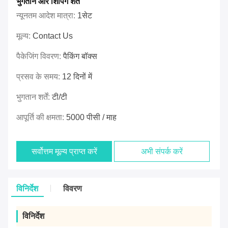
भुगतान और शिपिंग शर्तें
न्यूनतम आदेश मात्रा:
1सेट
मूल्य:
Contact Us
पैकेजिंग विवरण:
पैकिंग बॉक्स
प्रसव के समय:
12 दिनों में
भुगतान शर्तें:
टी/टी
आपूर्ति की क्षमता:
5000 पीसी / माह
सर्वोत्तम मूल्य प्राप्त करें
अभी संपर्क करें
विनिर्देश
विवरण
विनिर्देश